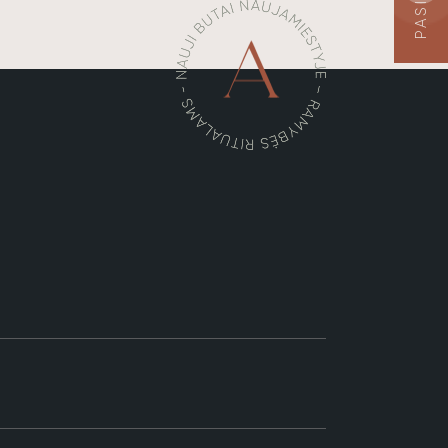
I SPRENDIMAI
FINANSAVIMAS