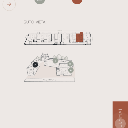
BUTO VIETA:
PASIŪLYMAI